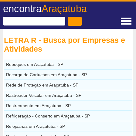
encontra
Araçatuba
LETRA R - Busca por Empresas e
Atividades
Reboques em Araçatuba - SP
Recarga de Cartuchos em Araçatuba - SP
Rede de Proteção em Araçatuba - SP
Rastreador Veicular em Araçatuba - SP
Rastreamento em Araçatuba - SP
Refrigeração - Conserto em Araçatuba - SP
Relojoarias em Araçatuba - SP