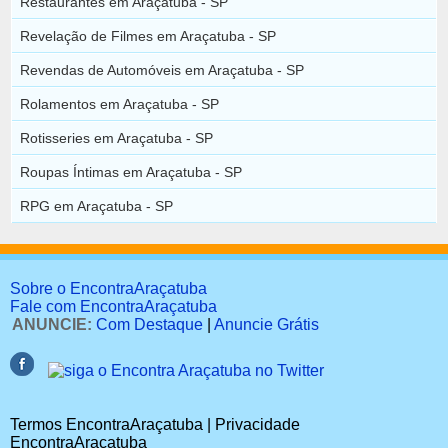
Restaurantes em Araçatuba - SP
Revelação de Filmes em Araçatuba - SP
Revendas de Automóveis em Araçatuba - SP
Rolamentos em Araçatuba - SP
Rotisseries em Araçatuba - SP
Roupas Íntimas em Araçatuba - SP
RPG em Araçatuba - SP
Sobre o EncontraAraçatuba
Fale com EncontraAraçatuba
ANUNCIE:
Com Destaque
|
Anuncie Grátis
Termos EncontraAraçatuba | Privacidade
EncontraAraçatuba