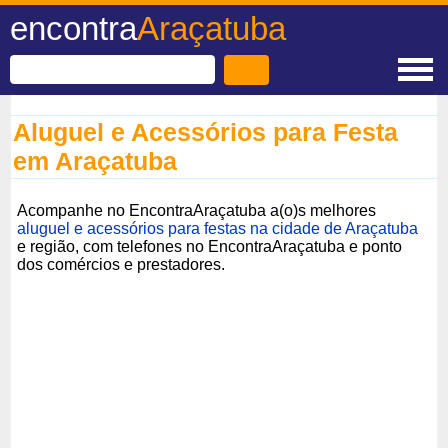
encontra
Araçatuba
Aluguel e Acessórios para Festa
em Araçatuba
Acompanhe no EncontraAraçatuba a(o)s melhores
aluguel e acessórios para festas na cidade de Araçatuba
e região, com telefones no EncontraAraçatuba e ponto
dos comércios e prestadores.