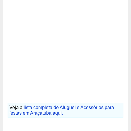
Veja a
lista completa de Aluguel e Acessórios para
festas em Araçatuba aqui.